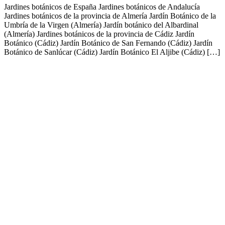
Jardines botánicos de España Jardines botánicos de Andalucía‎
Jardines botánicos de la provincia de Almería‎ Jardín Botánico de la
Umbría de la Virgen (Almería) Jardín botánico del Albardinal
(Almería) Jardines botánicos de la provincia de Cádiz Jardín
Botánico (Cádiz) Jardín Botánico de San Fernando (Cádiz) Jardín
Botánico de Sanlúcar (Cádiz) Jardín Botánico El Aljibe (Cádiz) […]