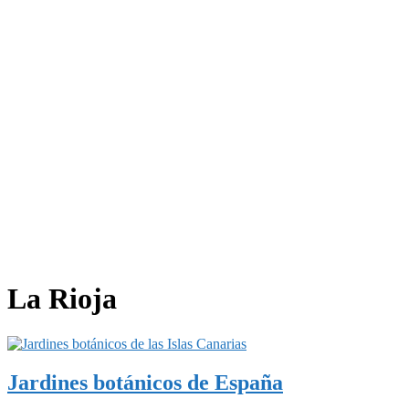
La Rioja
Jardines botánicos de España