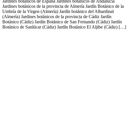
Jardines botánicos de España Jardines botánicos de Andalucía‎
Jardines botánicos de la provincia de Almería‎ Jardín Botánico de la
Umbría de la Virgen (Almería) Jardín botánico del Albardinal
(Almería) Jardines botánicos de la provincia de Cádiz Jardín
Botánico (Cádiz) Jardín Botánico de San Fernando (Cádiz) Jardín
Botánico de Sanlúcar (Cádiz) Jardín Botánico El Aljibe (Cádiz) […]